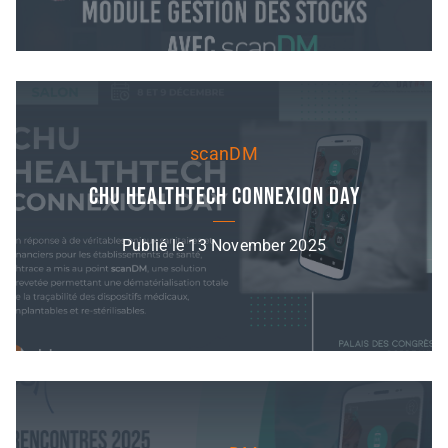
scanDM
CHU HealthTech Connexion Day
Publié le 13 November 2025