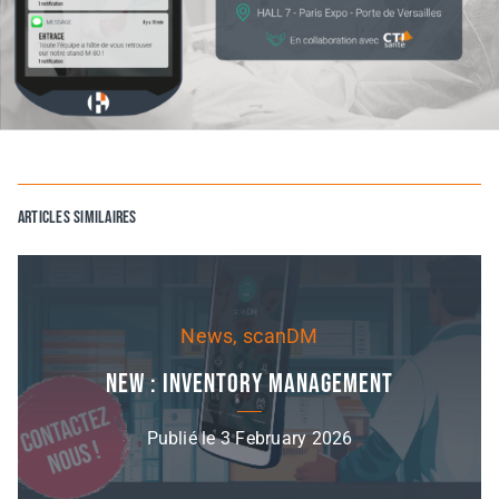
Articles similaires
News, scanDM
New : Inventory Management
Publié le 3 February 2026