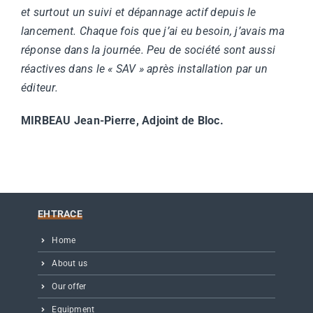
et surtout un suivi et dépannage actif depuis le
lancement. Chaque fois que j’ai eu besoin, j’avais ma
réponse dans la journée. Peu de société sont aussi
réactives dans le « SAV » après installation par un
éditeur.
MIRBEAU Jean-Pierre, Adjoint de Bloc.
EHTRACE
Home
About us
Our offer
Equipment