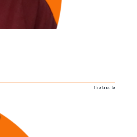
Lire la suite