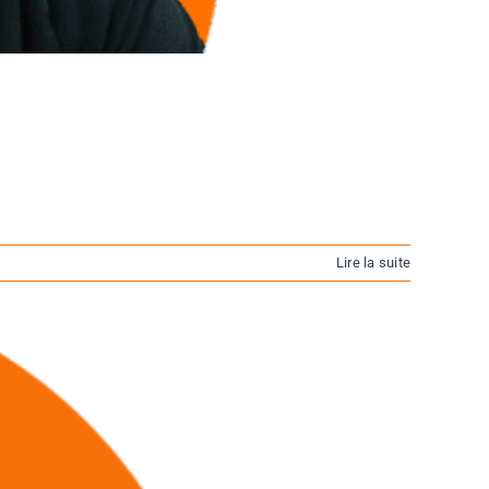
Lire la suite