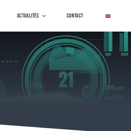
Actualités
Contact