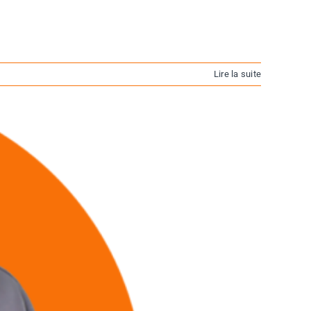
Lire la suite