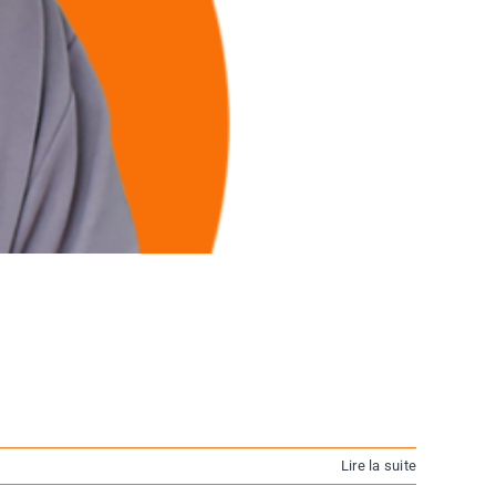
Lire la suite