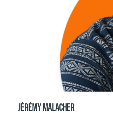
Jérémy Malacher