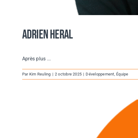
Adrien Heral
Après plus ...
Par
Kim Reuling
|
2 octobre 2025
|
Développement
,
Équipe