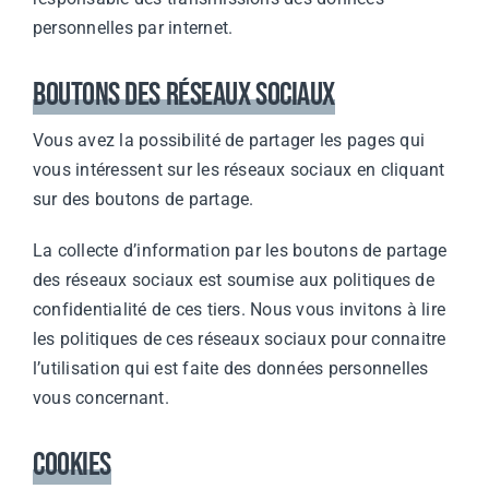
personnelles par internet.
Boutons des réseaux sociaux
Vous avez la possibilité de partager les pages qui
vous intéressent sur les réseaux sociaux en cliquant
sur des boutons de partage.
La collecte d’information par les boutons de partage
des réseaux sociaux est soumise aux politiques de
confidentialité de ces tiers. Nous vous invitons à lire
les politiques de ces réseaux sociaux pour connaitre
l’utilisation qui est faite des données personnelles
vous concernant.
Cookies