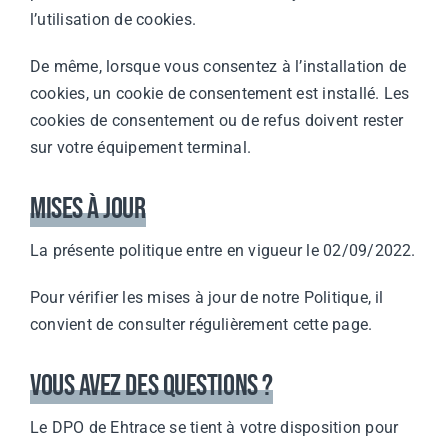
l’utilisation de cookies.
De même, lorsque vous consentez à l’installation de
cookies, un cookie de consentement est installé. Les
cookies de consentement ou de refus doivent rester
sur votre équipement terminal.
Mises à jour
La présente politique entre en vigueur le 02/09/2022.
Pour vérifier les mises à jour de notre Politique, il
convient de consulter régulièrement cette page.
Vous avez des questions ?
Le DPO de Ehtrace se tient à votre disposition pour