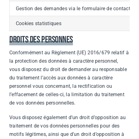
Gestion des demandes via le formulaire de contact (mai
Cookies statistiques
Droits des personnes
Conformément au Règlement (UE) 2016/679 relatif à
la protection des données à caractère personnel,
vous disposez du droit de demander au responsable
du traitement l’accès aux données à caractère
personnel vous concernant, la rectification ou
l’effacement de celles-ci, la limitation du traitement
de vos données personnelles.
Vous disposez également d’un droit d’opposition au
traitement de vos données personnelles pour des
motifs légitimes, ainsi que d’un droit d’opposition à