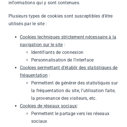
informations qui y sont contenues.
Plusieurs types de cookies sont susceptibles d’être
utilisés par le site :
Cookies techniques strictement nécessaire à la
navigation sur le site
:
Identifiants de connexion
Personnalisation de l’interface
Cookies permettant d’établir des statistiques de
fréquentation
:
Permettent de générer des statistiques sur
la fréquentation du site, l’utilisation faite,
la provenance des visiteurs, etc.
Cookies de réseaux sociaux
:
Permettent le partage vers les réseaux
sociaux