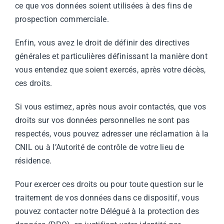
ce que vos données soient utilisées à des fins de
prospection commerciale.
Enfin, vous avez le droit de définir des directives
générales et particulières définissant la manière dont
vous entendez que soient exercés, après votre décès,
ces droits.
Si vous estimez, après nous avoir contactés, que vos
droits sur vos données personnelles ne sont pas
respectés, vous pouvez adresser une réclamation à la
CNIL ou à l’Autorité de contrôle de votre lieu de
résidence.
Pour exercer ces droits ou pour toute question sur le
traitement de vos données dans ce dispositif, vous
pouvez contacter notre Délégué à la protection des