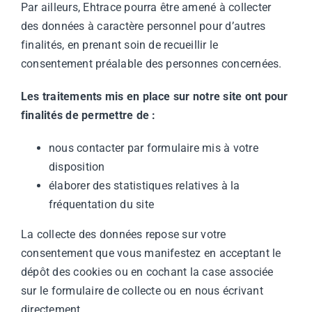
Par ailleurs, Ehtrace pourra être amené à collecter
des données à caractère personnel pour d’autres
finalités, en prenant soin de recueillir le
consentement préalable des personnes concernées.
Les traitements mis en place sur notre site ont pour
finalités de permettre de
:
nous contacter par formulaire mis à votre
disposition
élaborer des statistiques relatives à la
fréquentation du site
La collecte des données repose sur votre
consentement que vous manifestez en acceptant le
dépôt des cookies ou en cochant la case associée
sur le formulaire de collecte ou en nous écrivant
directement.