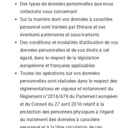
Des types de données personnelles que nous
collectons vous concernant
Sur la manière dont vos données à caractère
personnel sont traitées par Ehtrace et ses
éventuels partenaires et sous-traitants
Des conditions et modalités d’utilisation de vos
données personnelles et de vos droits à cet
égard, dans le respect de la législation
européenne et française applicables
Toutes les opérations sur vos données
personnelles sont réalisées dans le respect des
réglementations en vigueur et notamment du
Règlement n°2016/679 du Parlement européen
et du Conseil du 27 avril 2016 relatif à la
protection des personnes physiques à l’égard
du traitement des données à caractère
personnel et à la libre circulation de ces