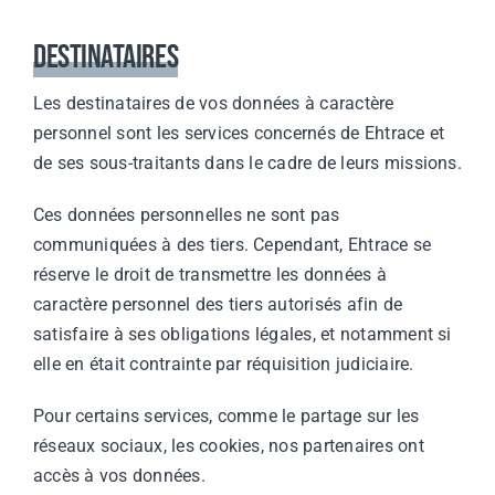
Destinataires
Les destinataires de vos données à caractère
personnel sont les services concernés de Ehtrace et
de ses sous-traitants dans le cadre de leurs missions.
Ces données personnelles ne sont pas
communiquées à des tiers. Cependant, Ehtrace se
réserve le droit de transmettre les données à
caractère personnel des tiers autorisés afin de
satisfaire à ses obligations légales, et notamment si
elle en était contrainte par réquisition judiciaire.
Pour certains services, comme le partage sur les
réseaux sociaux, les cookies, nos partenaires ont
accès à vos données.