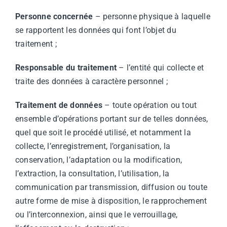
Personne concernée
– personne physique à laquelle
se rapportent les données qui font l’objet du
traitement ;
Responsable du traitement
– l’entité qui collecte et
traite des données à caractère personnel ;
Traitement de données
– toute opération ou tout
ensemble d’opérations portant sur de telles données,
quel que soit le procédé utilisé, et notamment la
collecte, l’enregistrement, l’organisation, la
conservation, l’adaptation ou la modification,
l’extraction, la consultation, l’utilisation, la
communication par transmission, diffusion ou toute
autre forme de mise à disposition, le rapprochement
ou l’interconnexion, ainsi que le verrouillage,