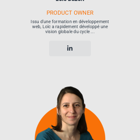
PRODUCT OWNER
Issu d'une formation en développement
web, Loïc a rapidement développé une
vision globale du cycle ...