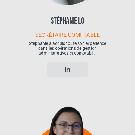
Stéphanie Lo
SECRÉTAIRE COMPTABLE
Stéphanie a acquis toute son expérience
dans les opérations de gestion
administratives et comptabl...