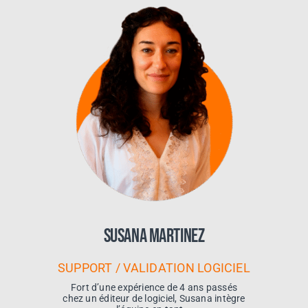
Susana Martinez
SUPPORT / VALIDATION LOGICIEL
Fort d’une expérience de 4 ans passés
chez un éditeur de logiciel, Susana intègre