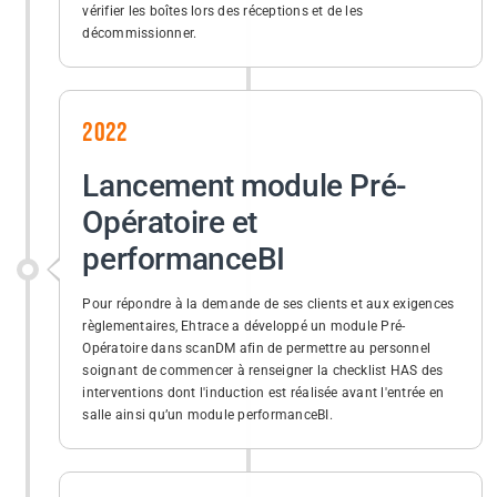
vérifier les boîtes lors des réceptions et de les
décommissionner.
2022
Lancement module Pré-
Opératoire et
performanceBI
Pour répondre à la demande de ses clients et aux exigences
règlementaires, Ehtrace a développé un module Pré-
Opératoire dans scanDM afin de permettre au personnel
soignant de commencer à renseigner la checklist HAS des
interventions dont l'induction est réalisée avant l'entrée en
salle ainsi qu’un module performanceBI.