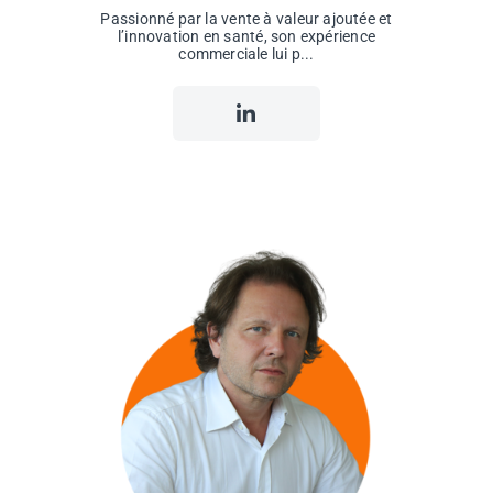
Passionné par la vente à valeur ajoutée et
l’innovation en santé, son expérience
commerciale lui p...