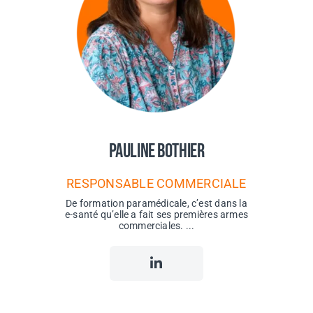
Pauline Bothier
RESPONSABLE COMMERCIALE
De formation paramédicale, c’est dans la
e-santé qu’elle a fait ses premières armes
commerciales. ...