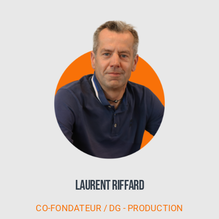
Laurent Riffard
CO-FONDATEUR / DG - PRODUCTION