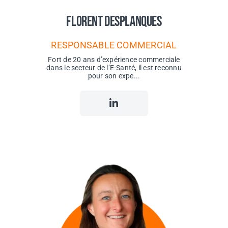
Florent Desplanques
RESPONSABLE COMMERCIAL
Fort de 20 ans d’expérience commerciale
dans le secteur de l’E-Santé, il est reconnu
pour son expe...