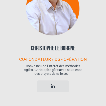
Christophe Le Borgne
CO-FONDATEUR / DG - OPÉRATION
Convaincu de l’intérêt des méthodes
Agiles, Christophe gère avec souplesse
des projets dans le sec...