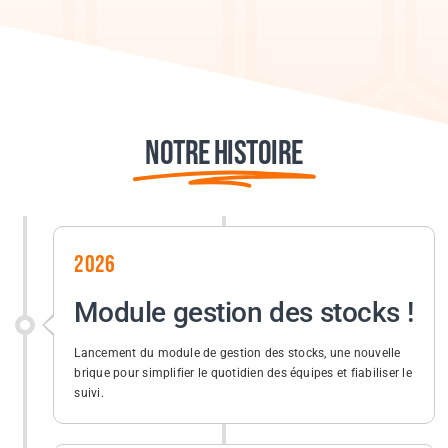
Notre histoire
2026
Module gestion des stocks !
Lancement du module de gestion des stocks, une nouvelle
brique pour simplifier le quotidien des équipes et fiabiliser le
suivi.