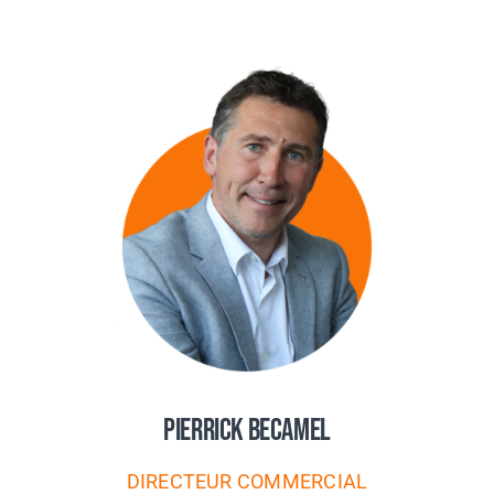
Pierrick Becamel
DIRECTEUR COMMERCIAL