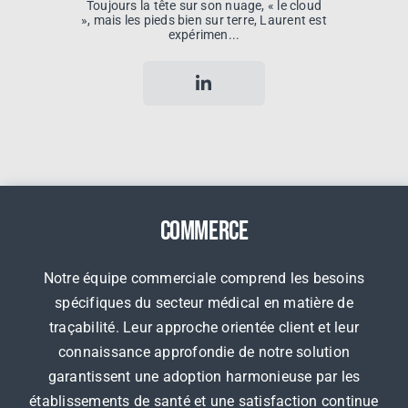
Toujours la tête sur son nuage, « le cloud
», mais les pieds bien sur terre, Laurent est
expérimen...
Commerce
Notre équipe commerciale comprend les besoins
spécifiques du secteur médical en matière de
traçabilité. Leur approche orientée client et leur
connaissance approfondie de notre solution
garantissent une adoption harmonieuse par les
établissements de santé et une satisfaction continue