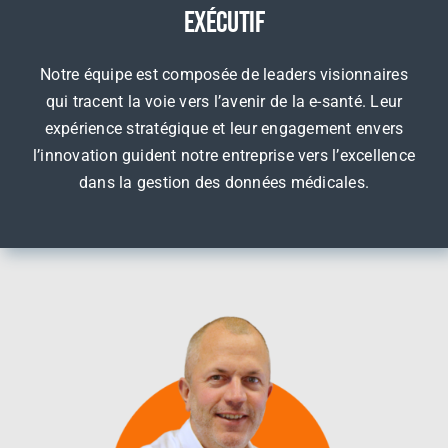
Exécutif
Notre équipe est composée de leaders visionnaires
qui tracent la voie vers l’avenir de la e-santé. Leur
expérience stratégique et leur engagement envers
l’innovation guident notre entreprise vers l’excellence
dans la gestion des données médicales.