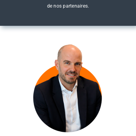
de nos partenaires.