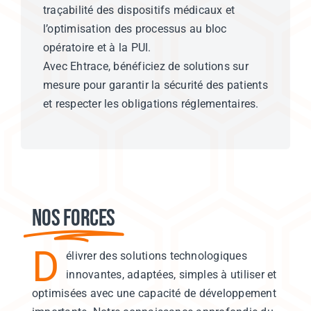
traçabilité des dispositifs médicaux et
l’optimisation des processus au bloc
opératoire et à la PUI.
Avec Ehtrace, bénéficiez de solutions sur
mesure pour garantir la sécurité des patients
et respecter les obligations réglementaires.
Nos forces
D
élivrer des solutions technologiques
innovantes, adaptées, simples à utiliser et
optimisées avec une capacité de développement