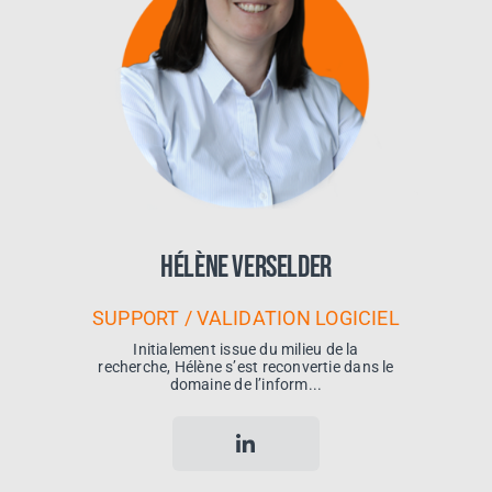
Hélène Verselder
SUPPORT / VALIDATION LOGICIEL
Initialement issue du milieu de la
recherche, Hélène s’est reconvertie dans le
domaine de l’inform...