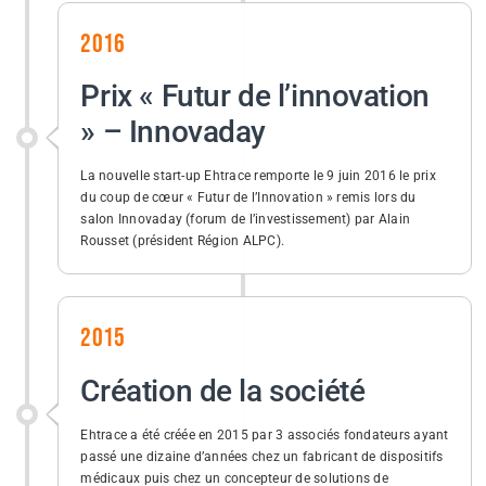
2016
Prix « Futur de l’innovation
» – Innovaday
La nouvelle start-up Ehtrace remporte le 9 juin 2016 le prix
du coup de cœur « Futur de l’Innovation » remis lors du
salon Innovaday (forum de l’investissement) par Alain
Rousset (président Région ALPC).
2015
Création de la société
Ehtrace a été créée en 2015 par 3 associés fondateurs ayant
passé une dizaine d’années chez un fabricant de dispositifs
médicaux puis chez un concepteur de solutions de