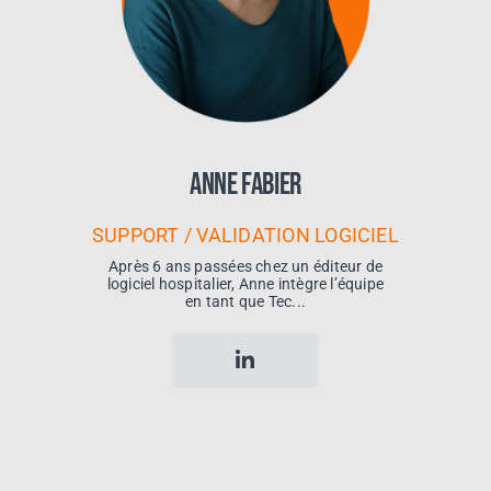
Anne Fabier
SUPPORT / VALIDATION LOGICIEL
Après 6 ans passées chez un éditeur de
logiciel hospitalier, Anne intègre l’équipe
en tant que Tec...