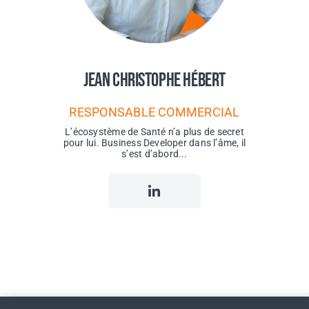
Jean Christophe Hébert
RESPONSABLE COMMERCIAL
L’écosystème de Santé n’a plus de secret
pour lui. Business Developer dans l’âme, il
s’est d’abord...