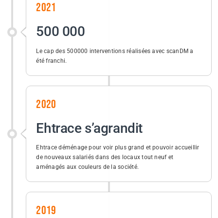
2021
500 000
Le cap des 500000 interventions réalisées avec scanDM a
été franchi.
2020
Ehtrace s’agrandit
Ehtrace déménage pour voir plus grand et pouvoir accueillir
de nouveaux salariés dans des locaux tout neuf et
aménagés aux couleurs de la société.
2019