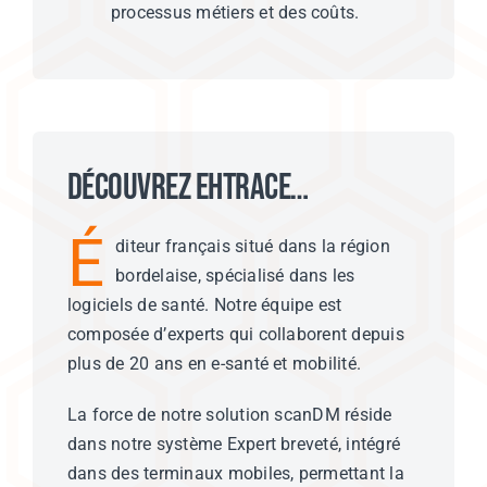
processus métiers et des coûts.
Découvrez Ehtrace…
É
diteur français situé dans la région
bordelaise, spécialisé dans les
logiciels de santé. Notre équipe est
composée d’experts qui collaborent depuis
plus de 20 ans en e-santé et mobilité.
La force de notre solution scanDM réside
dans notre système Expert breveté, intégré
dans des terminaux mobiles, permettant la