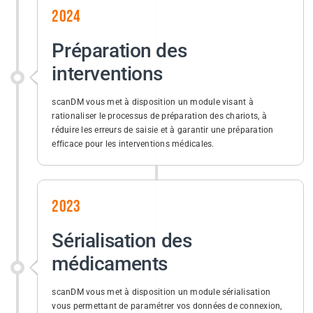
2024
Préparation des
interventions
scanDM vous met à disposition un module visant à
rationaliser le processus de préparation des chariots, à
réduire les erreurs de saisie et à garantir une préparation
efficace pour les interventions médicales.
2023
Sérialisation des
médicaments
scanDM vous met à disposition un module sérialisation
vous permettant de paramétrer vos données de connexion,