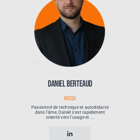
Daniel Berteaud
RSSI
Passionné de technique et autodidacte
dans l’âme, Daniel s’est rapidement
orienté vers l’usage et ...