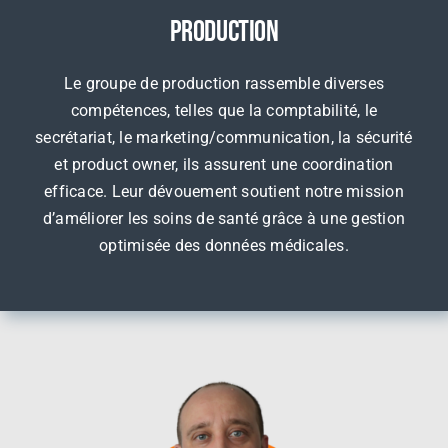
Production
Le groupe de production rassemble diverses
compétences, telles que la comptabilité, le
secrétariat, le marketing/communication, la sécurité
et product owner, ils assurent une coordination
efficace. Leur dévouement soutient notre mission
d’améliorer les soins de santé grâce à une gestion
optimisée des données médicales.