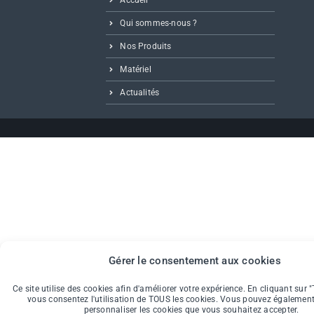
Accueil
Qui sommes-nous ?
Nos Produits
Matériel
Actualités
Gérer le consentement aux cookies
Ce site utilise des cookies afin d'améliorer votre expérience. En cliquant sur "
vous consentez l'utilisation de TOUS les cookies. Vous pouvez également
personnaliser les cookies que vous souhaitez accepter.